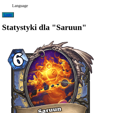
Language
Login
Statystyki dla "Saruun"