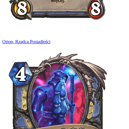
Orion, Rządca Posiadłości