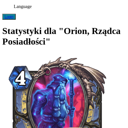
Language
Login
Statystyki dla "Orion, Rządca
Posiadłości"