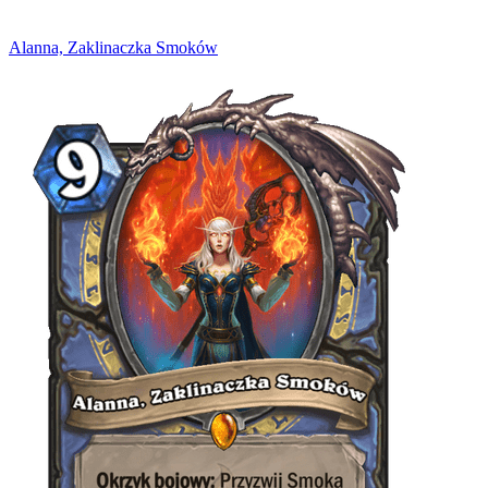
Alanna, Zaklinaczka Smoków