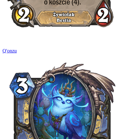
Q'onzu