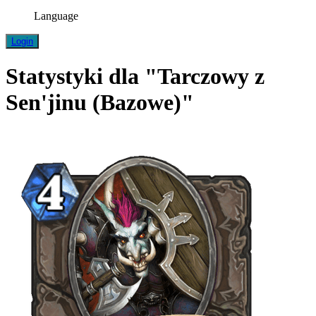
Language
Login
Statystyki dla "Tarczowy z
Sen'jinu (Bazowe)"