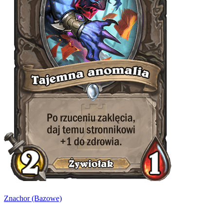
Znachor (Bazowe)