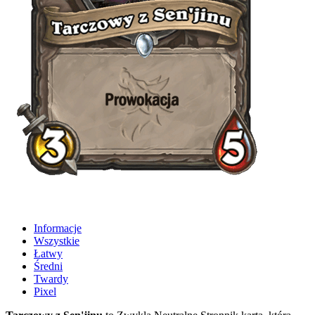
Informacje
Wszystkie
Łatwy
Średni
Twardy
Pixel