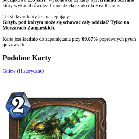
który wykonał również 1 inne dzieła sztuki dla Hearthstone.
Tekst flavor karty jest następujący:
Grzyb, pod którym może się schować cały oddział? Tylko na
Moczarach Zangarskich.
Karta jest
średnio
do zapamiętania przy
89.87%
poprawnych pytań
quizowych.
Podobne Karty
Gniew (Historyczne)