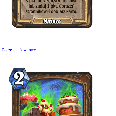
Poczęstunek wdowy