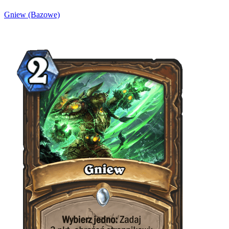
Gniew (Bazowe)