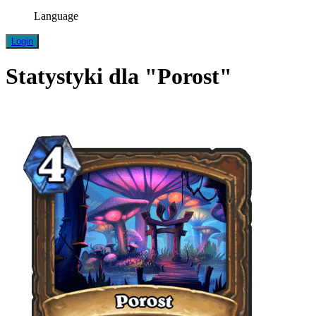
Language
Login
Statystyki dla "Porost"