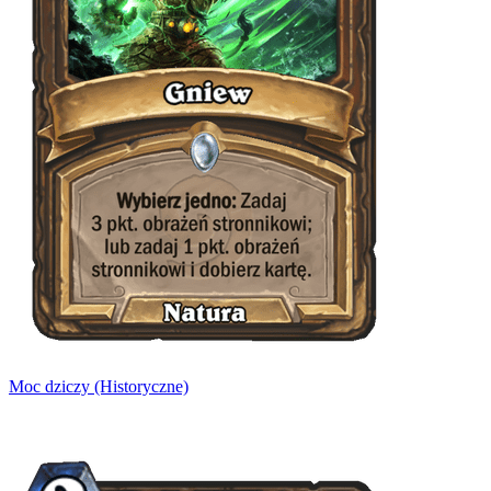
Moc dziczy (Historyczne)