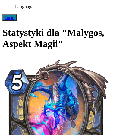
Language
Login
Statystyki dla "Malygos,
Aspekt Magii"