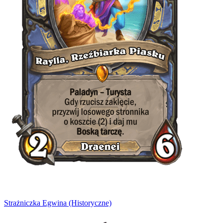
Strażniczka Egwina (Historyczne)