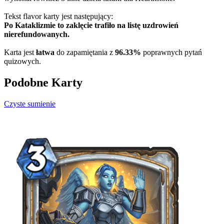
Tekst flavor karty jest następujący:
Po Kataklizmie to zaklęcie trafiło na listę uzdrowień
nierefundowanych.
Karta jest
łatwa
do zapamiętania z
96.33%
poprawnych pytań
quizowych.
Podobne Karty
Czyste sumienie