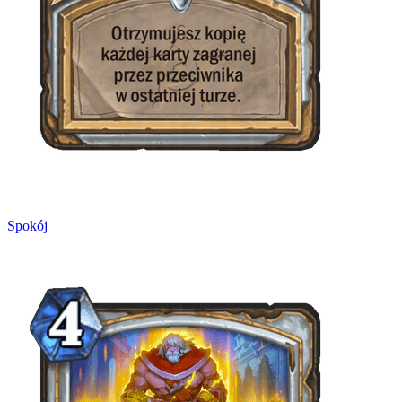
Spokój