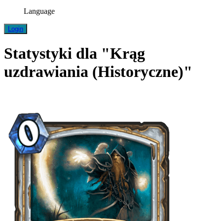
Language
Login
Statystyki dla "Krąg
uzdrawiania (Historyczne)"