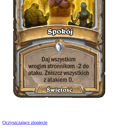
Oczyszczające zionięcie