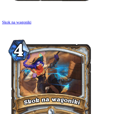
Skok na wagoniki