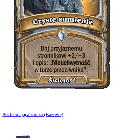
Pochłaniająca zaraza (Bazowe)