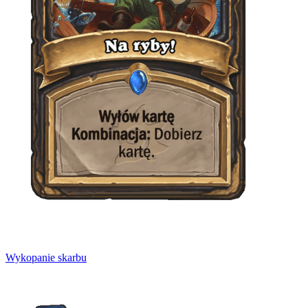
Wykopanie skarbu