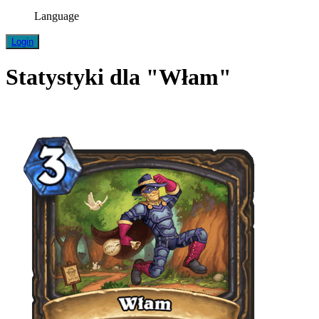
Language
Login
Statystyki dla "Włam"