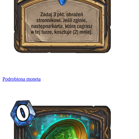
Podrobiona moneta