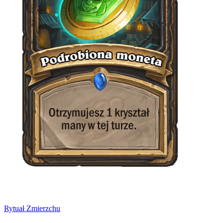
Rytuał Zmierzchu