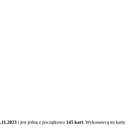
.11.2023
i jest jedną z początkowo
145 kart
. Wykonawcą tej karty