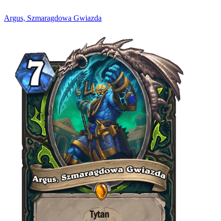
Argus, Szmaragdowa Gwiazda