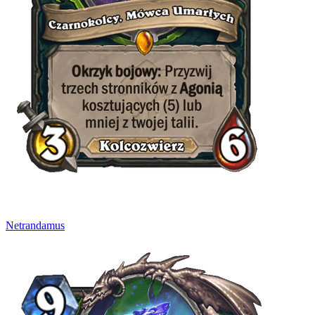
Netrandamus